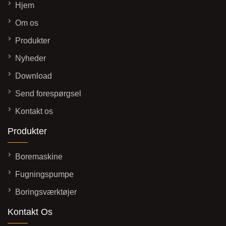
Hjem
Om os
Produkter
Nyheder
Download
Send forespørgsel
Kontakt os
Produkter
Boremaskine
Fugningspumpe
Boringsværktøjer
Kontakt Os