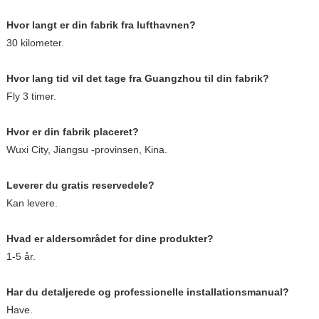
Hvor langt er din fabrik fra lufthavnen?
30 kilometer.
Hvor lang tid vil det tage fra Guangzhou til din fabrik?
Fly 3 timer.
Hvor er din fabrik placeret?
Wuxi City, Jiangsu -provinsen, Kina.
Leverer du gratis reservedele?
Kan levere.
Hvad er aldersområdet for dine produkter?
1-5 år.
Har du detaljerede og professionelle installationsmanual?
Have.