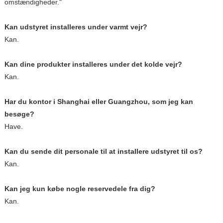
omstændigheder."
Kan udstyret installeres under varmt vejr?
Kan.
Kan dine produkter installeres under det kolde vejr?
Kan.
Har du kontor i Shanghai eller Guangzhou, som jeg kan
besøge?
Have.
Kan du sende dit personale til at installere udstyret til os?
Kan.
Kan jeg kun købe nogle reservedele fra dig?
Kan.