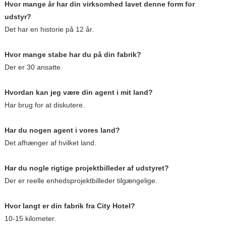
Hvor mange år har din virksomhed lavet denne form for
udstyr?
Det har en historie på 12 år.
Hvor mange stabe har du på din fabrik?
Der er 30 ansatte.
Hvordan kan jeg være din agent i mit land?
Har brug for at diskutere.
Har du nogen agent i vores land?
Det afhænger af hvilket land.
Har du nogle rigtige projektbilleder af udstyret?
Der er reelle enhedsprojektbilleder tilgængelige.
Hvor langt er din fabrik fra City Hotel?
10-15 kilometer.