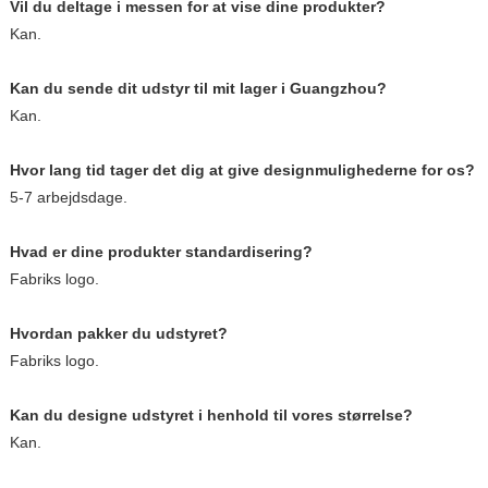
Vil du deltage i messen for at vise dine produkter?
Kan.
Kan du sende dit udstyr til mit lager i Guangzhou?
Kan.
Hvor lang tid tager det dig at give designmulighederne for os?
5-7 arbejdsdage.
Hvad er dine produkter standardisering?
Fabriks logo.
Hvordan pakker du udstyret?
Fabriks logo.
Kan du designe udstyret i henhold til vores størrelse?
Kan.