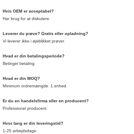
Hvis OEM er acceptabel?
Har brug for at diskutere.
Leverer du prøve? Gratis eller opladning?
Vi leverer ikke i øjeblikket prøver.
Hvad er din betalingsperiode?
Betinget betaling.
Hvad er din MOQ?
Minimum ordremængde: 1 enhed.
Er du en handelsfirma eller en producent?
Professionel producent.
Hvor lang er din leveringstid?
1-25 arbejdsdage.